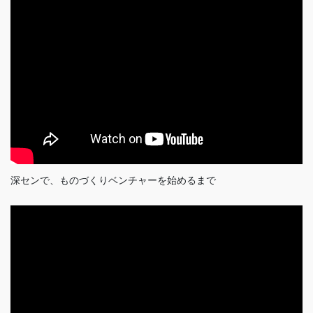
深センで、ものづくりベンチャーを始めるまで