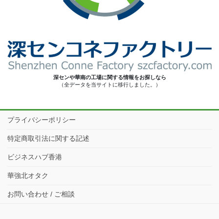
深センや華南の工場に関する情報をお探しなら
（全データを当サイトに移行しました。）
プライバシーポリシー
特定商取引法に関する記述
ビジネスハブ香港
華強北オタク
お問い合わせ / ご相談