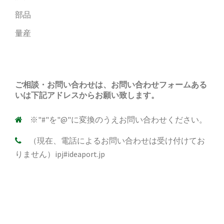
部品
量産
ご相談・お問い合わせは、お問い合わせフォームある
いは下記アドレスからお願い致します。
※"#"を"@"に変換のうえお問い合わせください。
（現在、電話によるお問い合わせは受け付けてお
りません）ipj#ideaport.jp