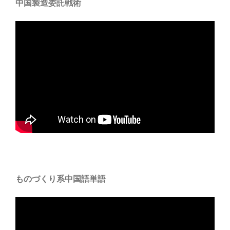
中国製造委託戦術
ものづくり系中国語単語