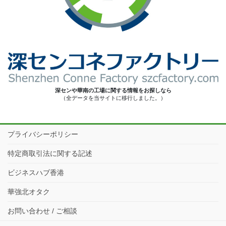
深センや華南の工場に関する情報をお探しなら
（全データを当サイトに移行しました。）
プライバシーポリシー
特定商取引法に関する記述
ビジネスハブ香港
華強北オタク
お問い合わせ / ご相談