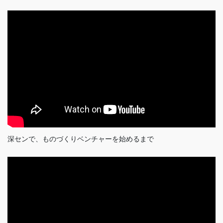
深センで、ものづくりベンチャーを始めるまで