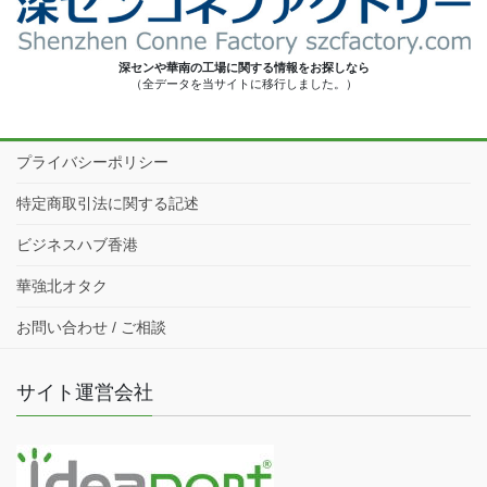
深センや華南の工場に関する情報をお探しなら
（全データを当サイトに移行しました。）
プライバシーポリシー
特定商取引法に関する記述
ビジネスハブ香港
華強北オタク
お問い合わせ / ご相談
サイト運営会社