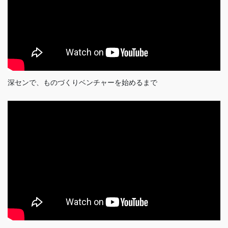
深センで、ものづくりベンチャーを始めるまで