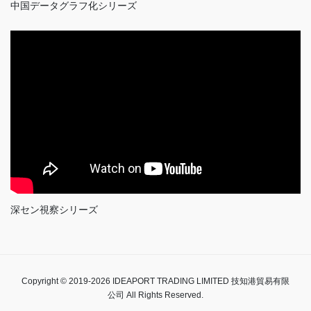
中国データグラフ化シリーズ
深セン視察シリーズ
Copyright © 2019-2026 IDEAPORT TRADING LIMITED 技知港貿易有限
公司 All Rights Reserved.