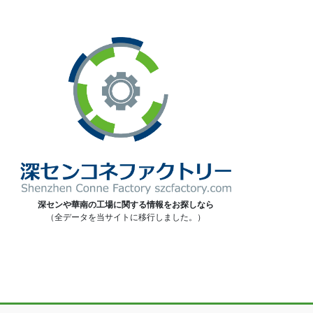
深センや華南の工場に関する情報をお探しなら
（全データを当サイトに移行しました。）