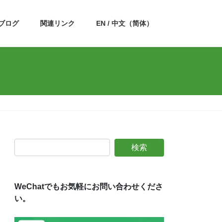
ブログ
関連リンク
EN / 中文（简体）
WeChatでもお気軽にお問い合わせくださ
い。