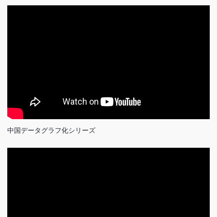
中国データグラフ化シリーズ