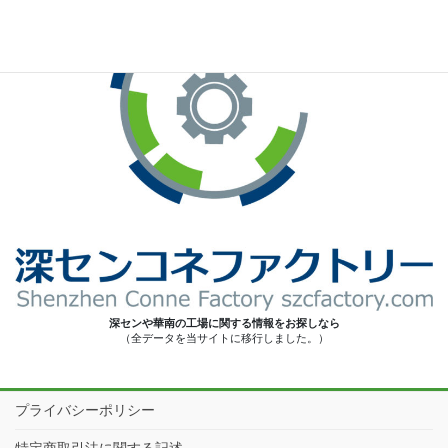
深センや華南の工場に関する情報をお探しなら
（全データを当サイトに移行しました。）
プライバシーポリシー
特定商取引法に関する記述