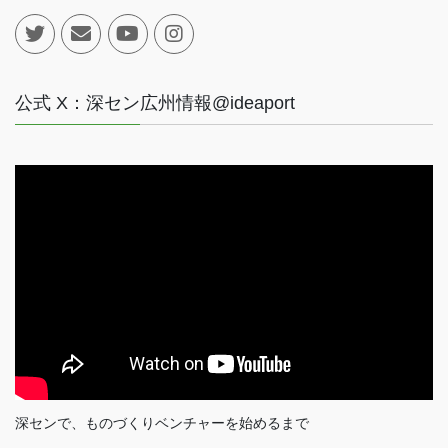
公式 X：深セン広州情報@ideaport
深センで、ものづくりベンチャーを始めるまで