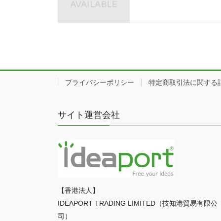
プライバシーポリシー
特定商取引法に関する
サイト運営会社
【香港法人】
IDEAPORT TRADING LIMITED（技知港貿易有限公
司）