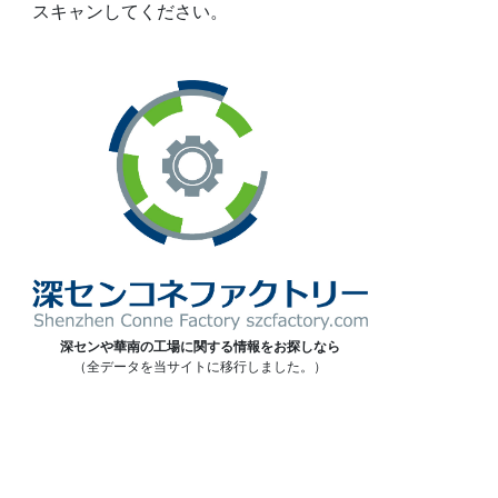
スキャンしてください。
深センや華南の工場に関する情報をお探しなら
（全データを当サイトに移行しました。）