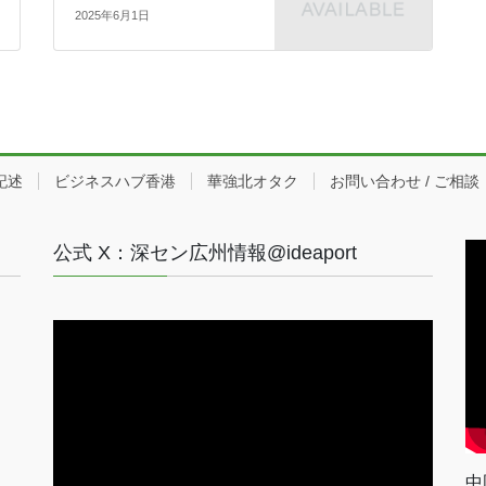
2025年6月1日
記述
ビジネスハブ香港
華強北オタク
お問い合わせ / ご相談
公式 X：深セン広州情報@ideaport
中