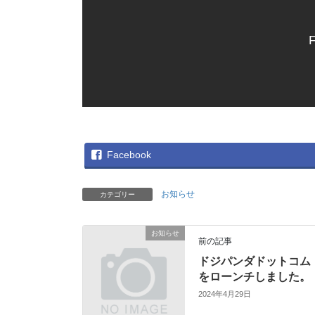
F
Facebook
お知らせ
カテゴリー
お知らせ
前の記事
ドジパンダドットコム
をローンチしました。
2024年4月29日