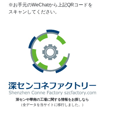
※お手元のWeChatから上記QRコードを
スキャンしてください。
深センや華南の工場に関する情報をお探しなら
（全データを当サイトに移行しました。）