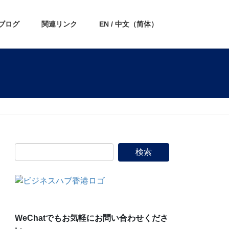
ブログ
関連リンク
EN / 中文（简体）
WeChatでもお気軽にお問い合わせくださ