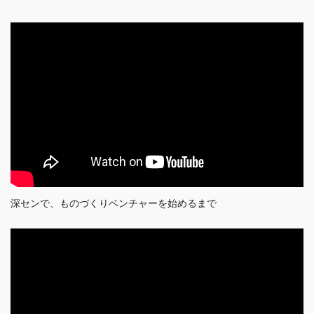
深センで、ものづくりベンチャーを始めるまで