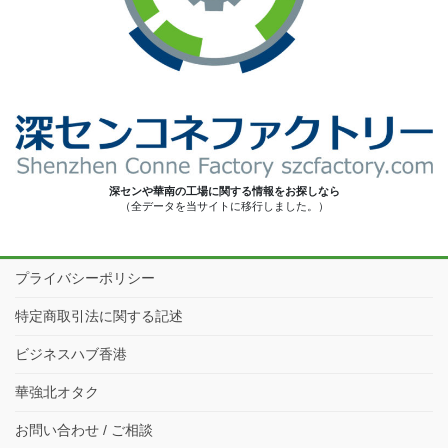
深センや華南の工場に関する情報をお探しなら
（全データを当サイトに移行しました。）
プライバシーポリシー
特定商取引法に関する記述
ビジネスハブ香港
華強北オタク
お問い合わせ / ご相談