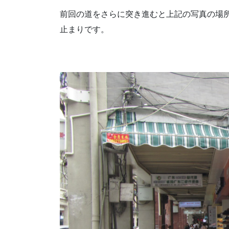
前回の道をさらに突き進むと上記の写真の場
止まりです。