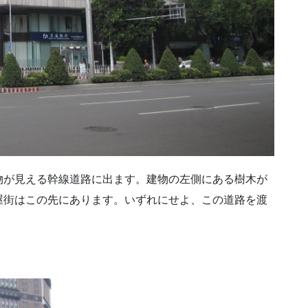
物が見える幹線道路に出ます。建物の左側にある樹木が
屋街はこの先にあります。いずれにせよ、この道路を渡