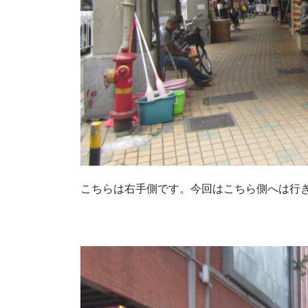
こちらは右手側です。今回はこちら側へは行