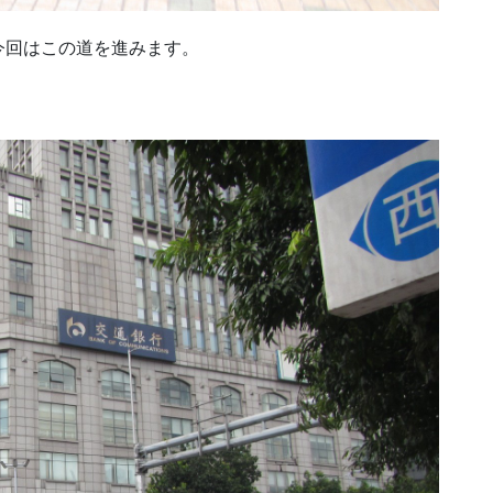
今回はこの道を進みます。