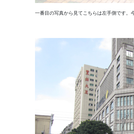
一番目の写真から見てこちらは左手側です。