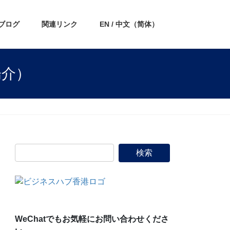
ブログ
関連リンク
EN / 中文（简体）
陽介）
WeChatでもお気軽にお問い合わせくださ