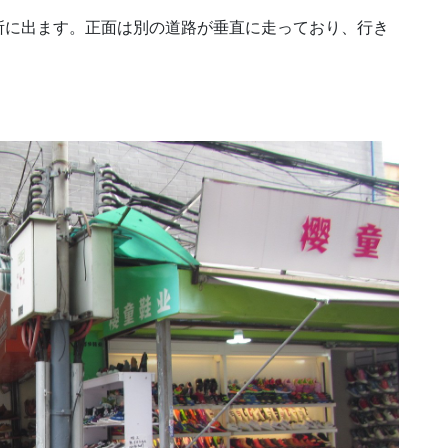
所に出ます。正面は別の道路が垂直に走っており、行き