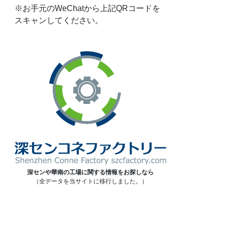
※お手元のWeChatから上記QRコードを
スキャンしてください。
深センや華南の工場に関する情報をお探しなら
（全データを当サイトに移行しました。）