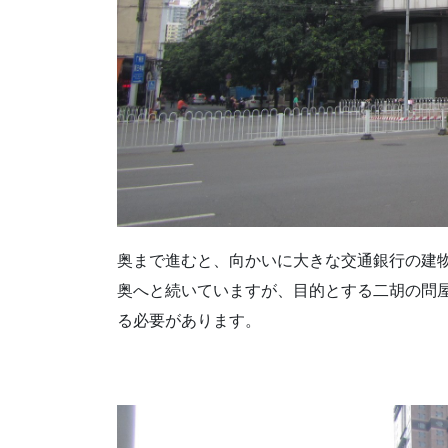
奥まで進むと、向かいに大きな交通銀行の建
奥へと続いていますが、目的とする二胡の問
る必要があります。