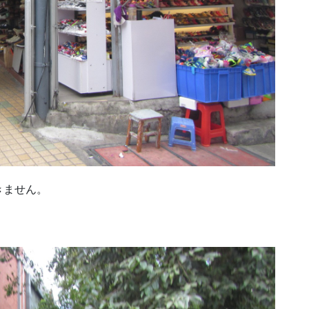
きません。