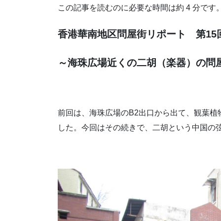
この記事を読むのに必要な時間は約 4 分です
香港華南地区問屋街リポート 第15
～海珠広場近くの二胡（楽器）の問
前回は、海珠広場のB2出口から出て、観葉植
した。今回はその続きで、二胡という中国の