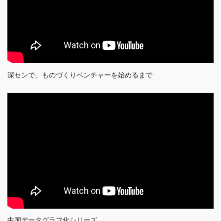
深センで、ものづくりベンチャーを始めるまで
中国データグラフ化シリーズ