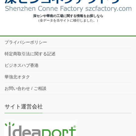
深センや華南の工場に関する情報をお探しなら
（全データを当サイトに移行しました。）
プライバシーポリシー
特定商取引法に関する記述
ビジネスハブ香港
華強北オタク
お問い合わせ / ご相談
サイト運営会社