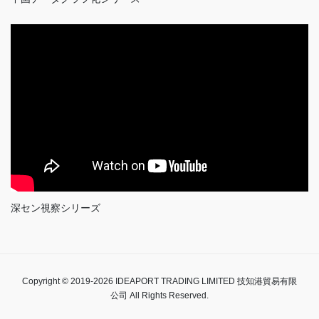
深セン視察シリーズ
Copyright © 2019-2026 IDEAPORT TRADING LIMITED 技知港貿易有限
公司 All Rights Reserved.