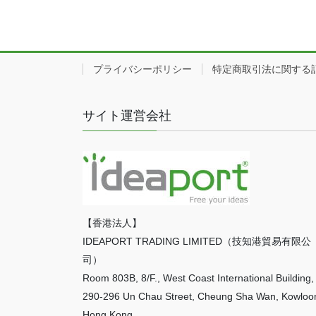
プライバシーポリシー
特定商取引法に関する
サイト運営会社
【香港法人】
IDEAPORT TRADING LIMITED（技知港貿易有限公
司）
Room 803B, 8/F., West Coast International Building,
290-296 Un Chau Street, Cheung Sha Wan, Kowloo
Hong Kong