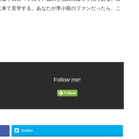
に来て見学する。あなたが李小龍のファンだったら、こ
Follow me!
twitter