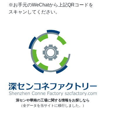
※お手元のWeChatから上記QRコードを
スキャンしてください。
深センや華南の工場に関する情報をお探しなら
（全データを当サイトに移行しました。）