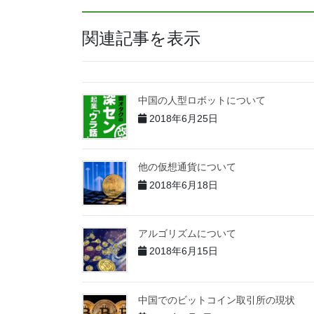
関連記事を表示
中国の人型ロボットについて
2018年6月25日
他の仮想通貨について
2018年6月18日
アルゴリズムについて
2018年6月15日
中国でのビットコイン取引所の現状