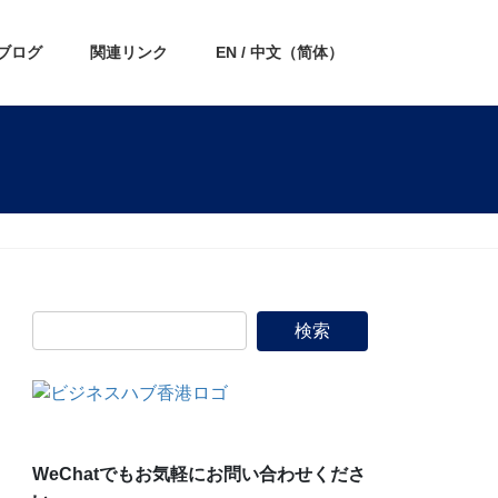
ブログ
関連リンク
EN / 中文（简体）
WeChatでもお気軽にお問い合わせくださ