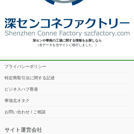
深センや華南の工場に関する情報をお探しなら
（全データを当サイトに移行しました。）
プライバシーポリシー
特定商取引法に関する記述
ビジネスハブ香港
華強北オタク
お問い合わせ / ご相談
サイト運営会社