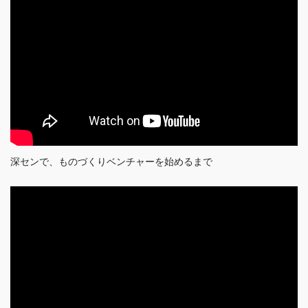
深センで、ものづくりベンチャーを始めるまで