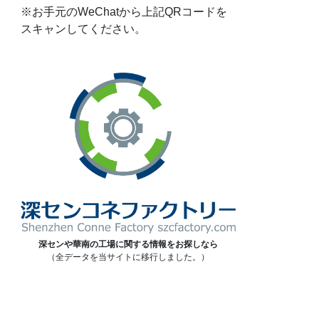
※お手元のWeChatから上記QRコードを
スキャンしてください。
深センや華南の工場に関する情報をお探しなら
（全データを当サイトに移行しました。）