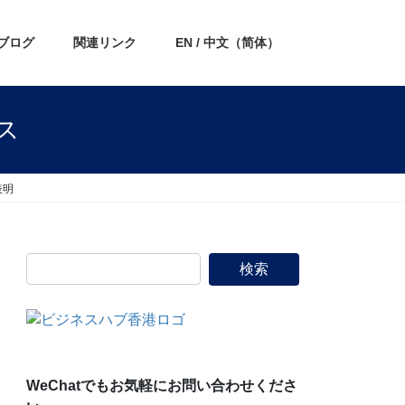
ブログ
関連リンク
EN / 中文（简体）
ス
表明
WeChatでもお気軽にお問い合わせくださ