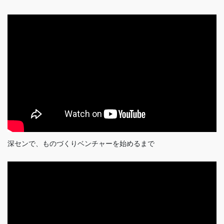
深センで、ものづくりベンチャーを始めるまで