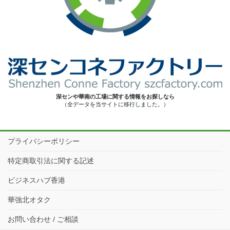
深センや華南の工場に関する情報をお探しなら
（全データを当サイトに移行しました。）
プライバシーポリシー
特定商取引法に関する記述
ビジネスハブ香港
華強北オタク
お問い合わせ / ご相談