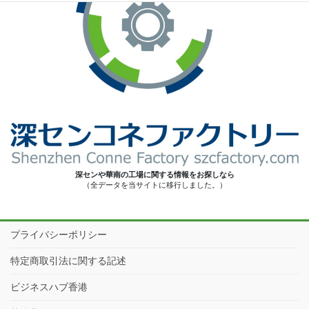
深センや華南の工場に関する情報をお探しなら
（全データを当サイトに移行しました。）
プライバシーポリシー
特定商取引法に関する記述
ビジネスハブ香港