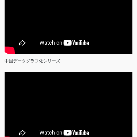
中国データグラフ化シリーズ