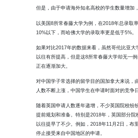
但是，由于申请海外知名高校的学生数量增加
以美国8所常春藤大学为例，在2018年总录
10%以下，而哈佛大学的录取率更是低于5%。
如果对比2017年的数据来看，虽然哥伦比亚
以往有所提高，但是这8所常春藤大学却无一
正在逐渐加大。
对中国学子常选择的留学目的国加拿大来说，
人数不断上涨，中国学生在申请时面对的竞争
随着英国申请人数逐年递增，不少英国院校纷
提前规划和准备。特别是2018年，英国部分
以往提早了不少。例如，2018年11月2日，
停止接受来自中国地区的申请。