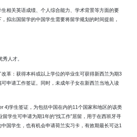
学生相关英语成绩、个人综合能力、学术背景等方面的要
下，拟出国留学的中国学生需要将留学规划的时间提前，
优秀人才。
了改革：获得本科或以上学位的毕业生可获得新西兰为期3
偶可申请工作签证。同时，未成年子女在新西兰当地入读
ier 4)学生签证，为包括中国在内的11个国家和地区的该类
业留学生可申请为期1年的“找工作”居留，用于在西班牙寻
的中国学生，也有机会申请荷兰实习卡，有效期最长可达1