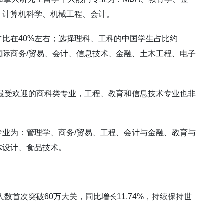
、计算机科学、机械工程、会计。
比在40%左右；选择理科、工科的中国学生占比约
国际商务/贸易、会计、信息技术、金融、土木工程、电子
了最受欢迎的商科类专业，工程、教育和信息技术专业也非
业为：管理学、商务/贸易、工程、会计与金融、教育与
体设计、食品技术。
数首次突破60万大关，同比增长11.74%，持续保持世