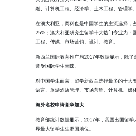
融、计算机工程、经济学、土木工程、管理学
在澳大利亚，商科也是中国学生的主流选择，占
25%；澳大利亚研究生留学十大热门专业为：
工程、传媒、市场营销、设计、教育。
新西兰国际教育推广局2017年数据显示，除
常受国际学生青睐。
对中国学生而言，留学新西兰选择最多的十大专
语言、旅游酒店管理、市场营销、计算机、媒
海外名校申请竞争加大
教育部统计数据显示，2017年，我国出国留学人
界最大留学生生源国地位。