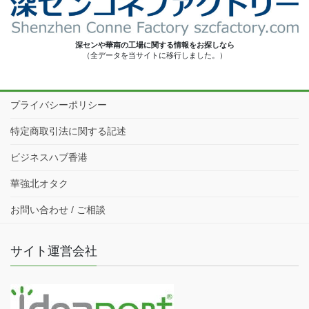
深センや華南の工場に関する情報をお探しなら
（全データを当サイトに移行しました。）
プライバシーポリシー
特定商取引法に関する記述
ビジネスハブ香港
華強北オタク
お問い合わせ / ご相談
サイト運営会社