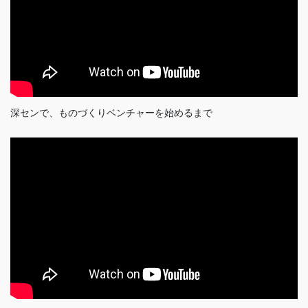
深センで、ものづくりベンチャーを始めるまで