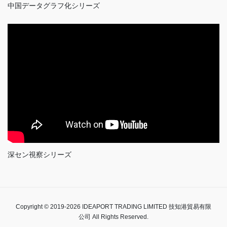
中国データグラフ化シリーズ
深セン視察シリーズ
Copyright © 2019-2026 IDEAPORT TRADING LIMITED 技知港貿易有限
公司 All Rights Reserved.