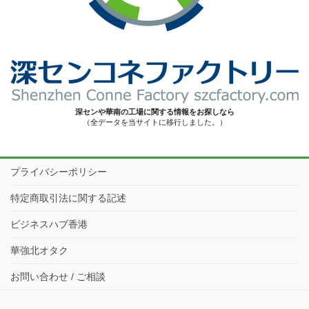
深センや華南の工場に関する情報をお探しなら
（全データを当サイトに移行しました。）
プライバシーポリシー
特定商取引法に関する記述
ビジネスハブ香港
華強北オタク
お問い合わせ / ご相談