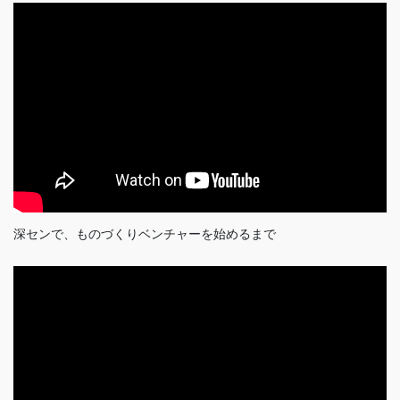
深センで、ものづくりベンチャーを始めるまで