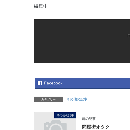
編集中
F
Facebook
その他の記事
カテゴリー
その他の記事
前の記事
問屋街オタク