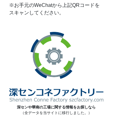
※お手元のWeChatから上記QRコードを
スキャンしてください。
深センや華南の工場に関する情報をお探しなら
（全データを当サイトに移行しました。）