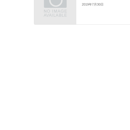
2019年7月30日