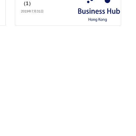
（1）
2019年7月31日