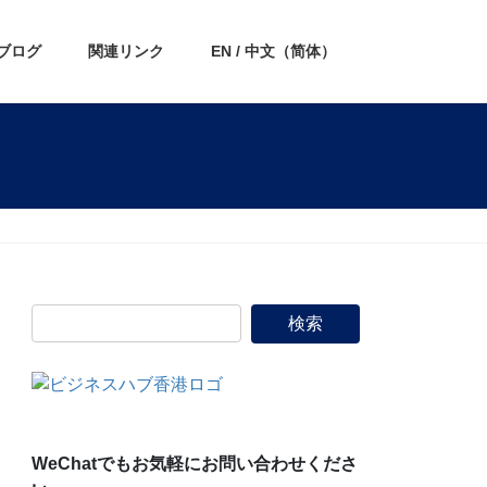
ブログ
関連リンク
EN / 中文（简体）
WeChatでもお気軽にお問い合わせくださ