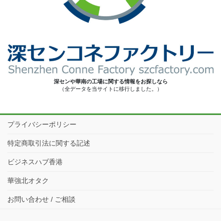
深センや華南の工場に関する情報をお探しなら
（全データを当サイトに移行しました。）
プライバシーポリシー
特定商取引法に関する記述
ビジネスハブ香港
華強北オタク
お問い合わせ / ご相談