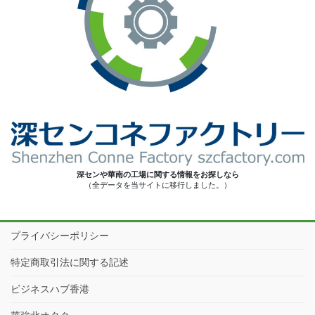
深センや華南の工場に関する情報をお探しなら
（全データを当サイトに移行しました。）
プライバシーポリシー
特定商取引法に関する記述
ビジネスハブ香港