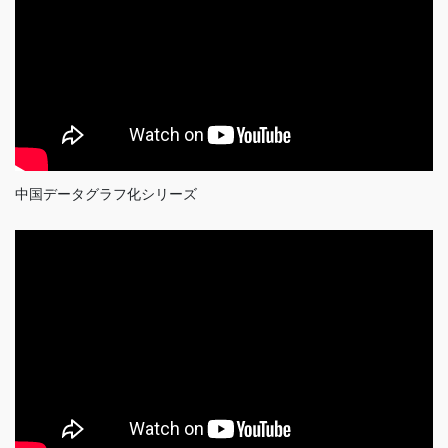
中国データグラフ化シリーズ