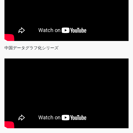
中国データグラフ化シリーズ