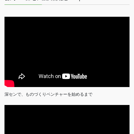
深センで、ものづくりベンチャーを始めるまで