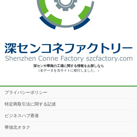
深センや華南の工場に関する情報をお探しなら
（全データを当サイトに移行しました。）
プライバシーポリシー
特定商取引法に関する記述
ビジネスハブ香港
華強北オタク