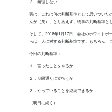
３．無理しない
実は、これは何の判断基準として思いついた
んが（笑）、とりあえず、物事の判断基準と
そして、2018年1月17日、会社のホワイト
らは、人に対する判断基準です。もちろん、
今回の判断基準：
１．言ったことをやるか
２．期限通りに支払うか
３．やっていることを継続できるか
（明日に続く）