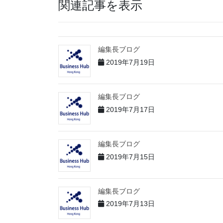
関連記事を表示
編集長ブログ
2019年7月19日
編集長ブログ
2019年7月17日
編集長ブログ
2019年7月15日
編集長ブログ
2019年7月13日