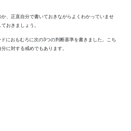
のか、正直自分で書いておきながらよくわかっていませ
しておきましょう。
ボードにおもむろに次の3つの判断基準を書きました。こち
自分に対する戒めでもあります。