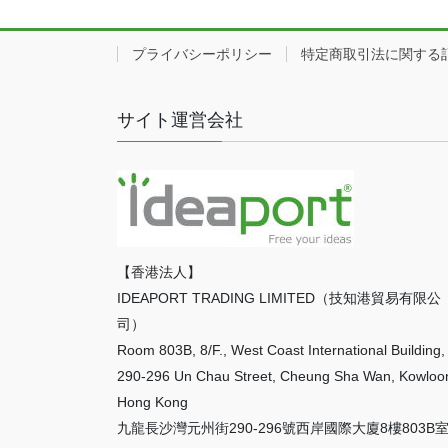
プライバシーポリシー
特定商取引法に関する
サイト運営会社
【香港法人】
IDEAPORT TRADING LIMITED（技知港貿易有限公
司）
Room 803B, 8/F., West Coast International Building,
290-296 Un Chau Street, Cheung Sha Wan, Kowloo
Hong Kong
九龍長沙灣元州街290-296號西岸國際大廈8樓803B