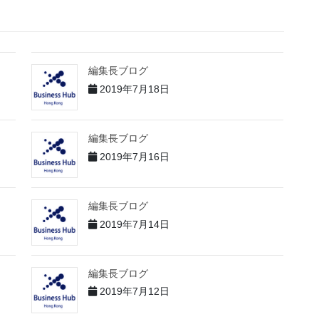
編集長ブログ
2019年7月18日
編集長ブログ
2019年7月16日
編集長ブログ
2019年7月14日
編集長ブログ
2019年7月12日