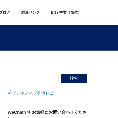
ブログ
関連リンク
EN / 中文（简体）
WeChatでもお気軽にお問い合わせくださ