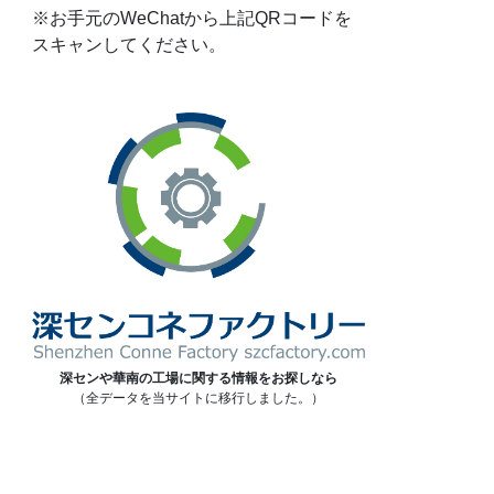
※お手元のWeChatから上記QRコードを
スキャンしてください。
深センや華南の工場に関する情報をお探しなら
（全データを当サイトに移行しました。）