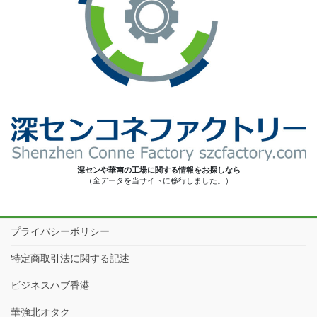
深センや華南の工場に関する情報をお探しなら
（全データを当サイトに移行しました。）
プライバシーポリシー
特定商取引法に関する記述
ビジネスハブ香港
華強北オタク