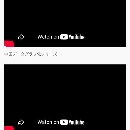
中国データグラフ化シリーズ