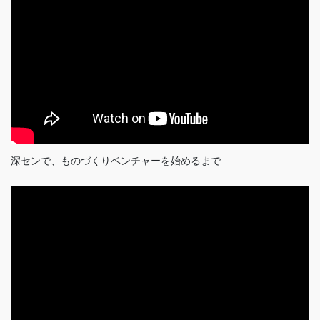
深センで、ものづくりベンチャーを始めるまで