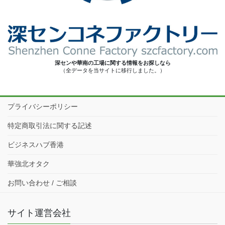
深センや華南の工場に関する情報をお探しなら
（全データを当サイトに移行しました。）
プライバシーポリシー
特定商取引法に関する記述
ビジネスハブ香港
華強北オタク
お問い合わせ / ご相談
サイト運営会社