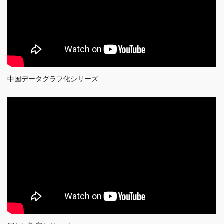
中国データグラフ化シリーズ