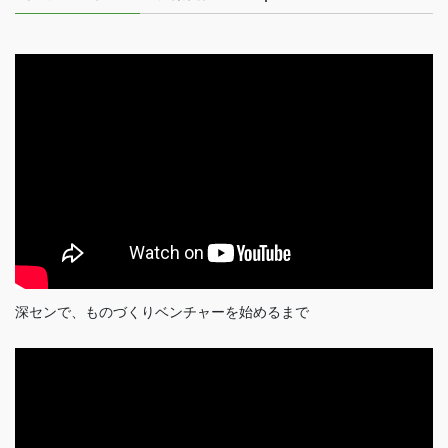
深センで、ものづくりベンチャーを始めるまで