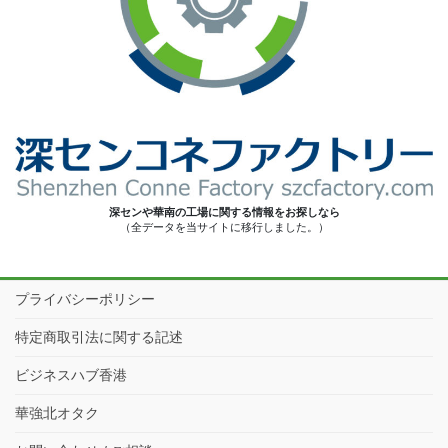
深センや華南の工場に関する情報をお探しなら
（全データを当サイトに移行しました。）
プライバシーポリシー
特定商取引法に関する記述
ビジネスハブ香港
華強北オタク