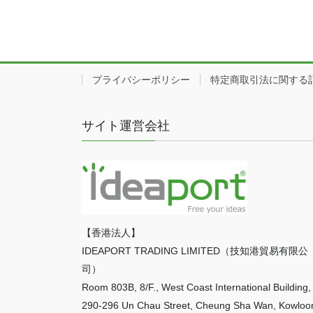
プライバシーポリシー
特定商取引法に関する
サイト運営会社
【香港法人】
IDEAPORT TRADING LIMITED（技知港貿易有限公
司）
Room 803B, 8/F., West Coast International Building,
290-296 Un Chau Street, Cheung Sha Wan, Kowloo