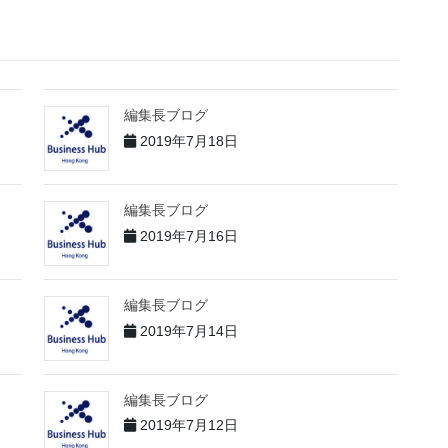
編集長ブログ
2019年7月18日
編集長ブログ
2019年7月16日
編集長ブログ
2019年7月14日
編集長ブログ
2019年7月12日