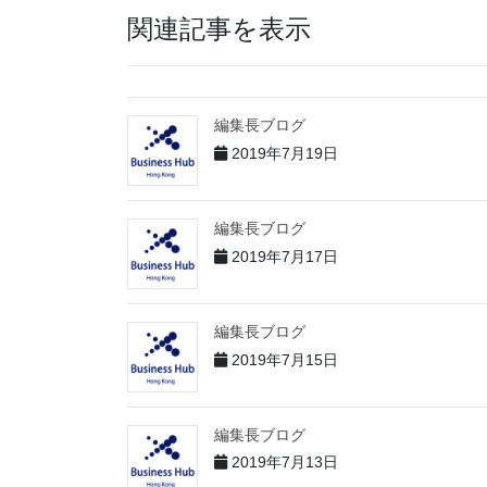
関連記事を表示
編集長ブログ
2019年7月19日
編集長ブログ
2019年7月17日
編集長ブログ
2019年7月15日
編集長ブログ
2019年7月13日