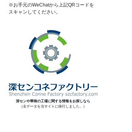
※お手元のWeChatから上記QRコードを
スキャンしてください。
深センや華南の工場に関する情報をお探しなら
（全データを当サイトに移行しました。）