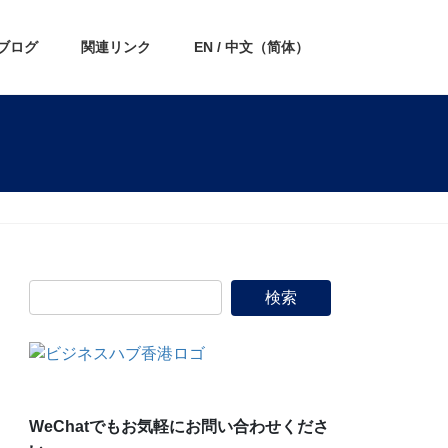
ブログ
関連リンク
EN / 中文（简体）
WeChatでもお気軽にお問い合わせくださ