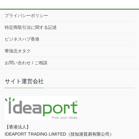
プライバシーポリシー
特定商取引法に関する記述
ビジネスハブ香港
華強北オタク
お問い合わせ / ご相談
サイト運営会社
【香港法人】
IDEAPORT TRADING LIMITED（技知港貿易有限公司）