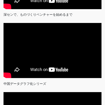
深センで、ものづくりベンチャーを始めるまで
中国データグラフ化シリーズ