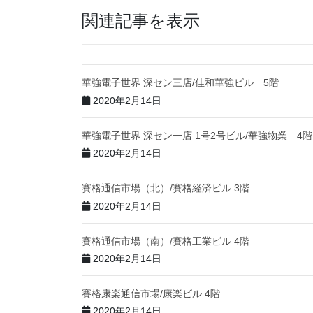
関連記事を表示
華強電子世界 深セン三店/佳和華強ビル 5階
2020年2月14日
華強電子世界 深セン一店 1号2号ビル/華強物業 4階
2020年2月14日
賽格通信市場（北）/賽格経済ビル 3階
2020年2月14日
賽格通信市場（南）/賽格工業ビル 4階
2020年2月14日
賽格康楽通信市場/康楽ビル 4階
2020年2月14日