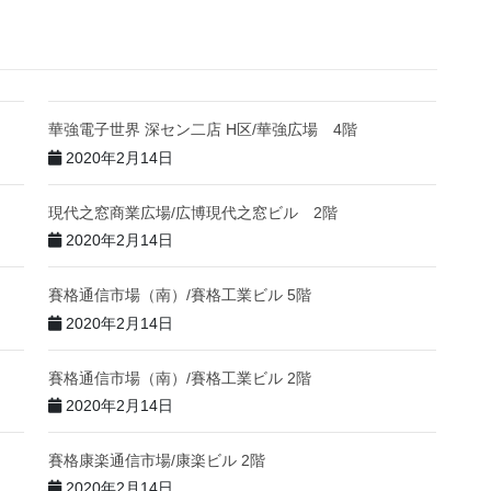
華強電子世界 深セン二店 H区/華強広場 4階
2020年2月14日
現代之窓商業広場/広博現代之窓ビル 2階
2020年2月14日
賽格通信市場（南）/賽格工業ビル 5階
2020年2月14日
賽格通信市場（南）/賽格工業ビル 2階
2020年2月14日
賽格康楽通信市場/康楽ビル 2階
2020年2月14日