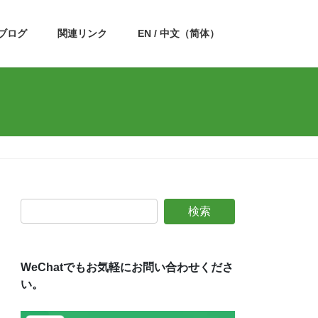
ブログ
関連リンク
EN / 中文（简体）
WeChatでもお気軽にお問い合わせくださ
い。