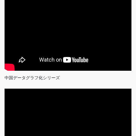
中国データグラフ化シリーズ