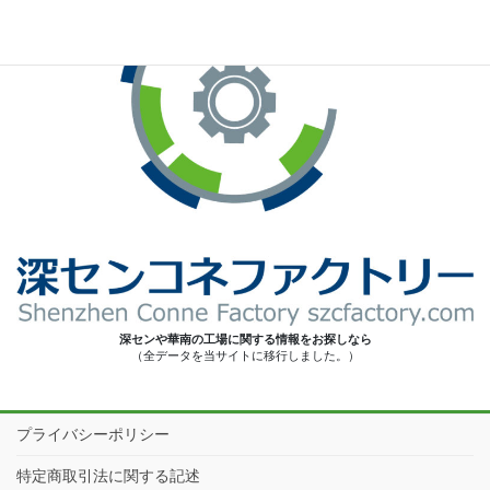
深センや華南の工場に関する情報をお探しなら
（全データを当サイトに移行しました。）
プライバシーポリシー
特定商取引法に関する記述