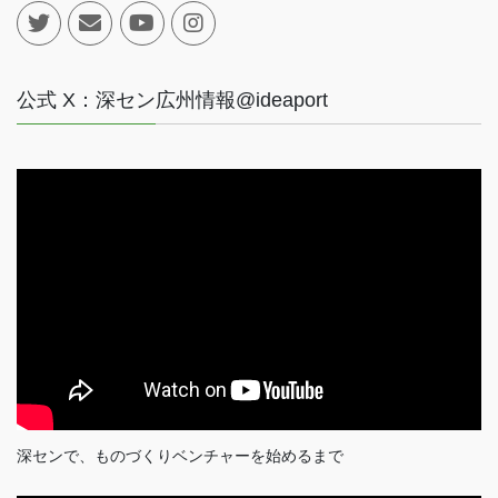
公式 X：深セン広州情報@ideaport
深センで、ものづくりベンチャーを始めるまで