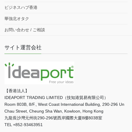
ビジネスハブ香港
華強北オタク
お問い合わせ / ご相談
サイト運営会社
【香港法人】
IDEAPORT TRADING LIMITED（技知港貿易有限公司）
Room 803B, 8/F., West Coast International Building, 290-296 Un
Chau Street, Cheung Sha Wan, Kowloon, Hong Kong
九龍長沙灣元州街290-296號西岸國際大廈8樓803B室
TEL +852-93463951