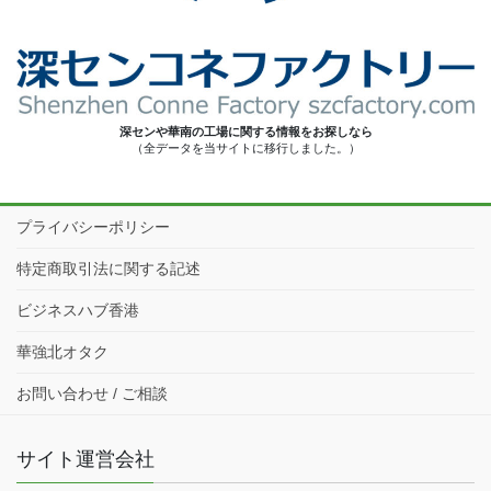
深センや華南の工場に関する情報をお探しなら
（全データを当サイトに移行しました。）
プライバシーポリシー
特定商取引法に関する記述
ビジネスハブ香港
華強北オタク
お問い合わせ / ご相談
サイト運営会社