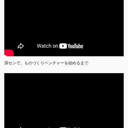
深センで、ものづくりベンチャーを始めるまで