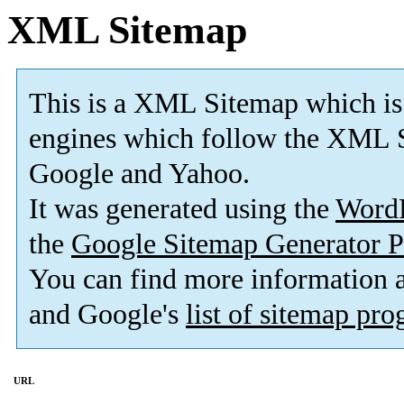
XML Sitemap
This is a XML Sitemap which is
engines which follow the XML S
Google and Yahoo.
It was generated using the
Word
the
Google Sitemap Generator P
You can find more information
and Google's
list of sitemap pr
URL