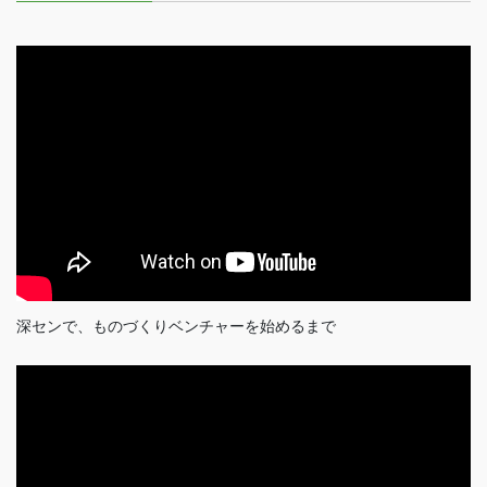
深センで、ものづくりベンチャーを始めるまで