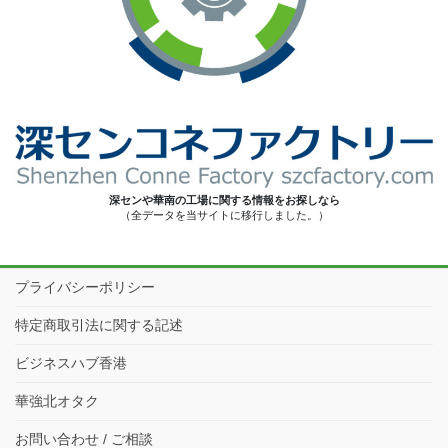
深センや華南の工場に関する情報をお探しなら
（全データを当サイトに移行しました。）
プライバシーポリシー
特定商取引法に関する記述
ビジネスハブ香港
華強北オタク
お問い合わせ / ご相談