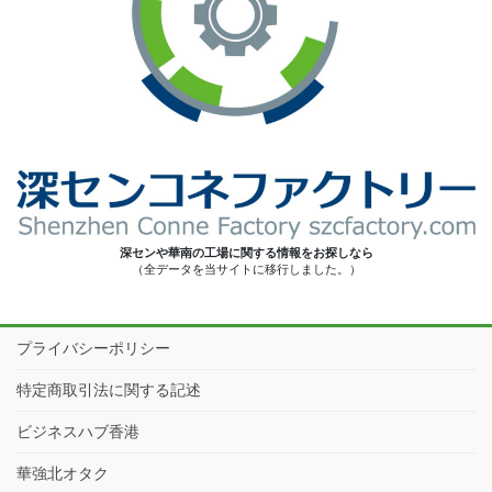
深センや華南の工場に関する情報をお探しなら
（全データを当サイトに移行しました。）
プライバシーポリシー
特定商取引法に関する記述
ビジネスハブ香港
華強北オタク