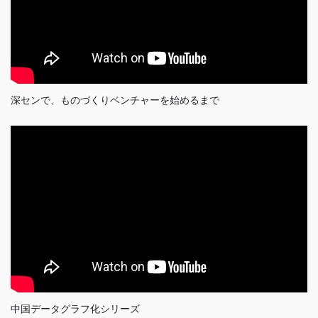
深センで、ものづくりベンチャーを始めるまで
中国データグラフ化シリーズ