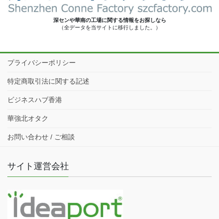
深センや華南の工場に関する情報をお探しなら
（全データを当サイトに移行しました。）
プライバシーポリシー
特定商取引法に関する記述
ビジネスハブ香港
華強北オタク
お問い合わせ / ご相談
サイト運営会社