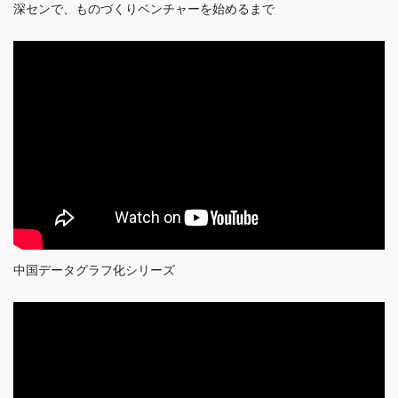
深センで、ものづくりベンチャーを始めるまで
中国データグラフ化シリーズ