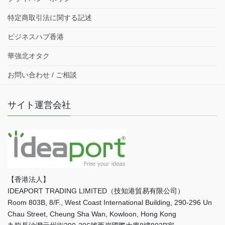
特定商取引法に関する記述
ビジネスハブ香港
華強北オタク
お問い合わせ / ご相談
サイト運営会社
【香港法人】
IDEAPORT TRADING LIMITED（技知港貿易有限公司）
Room 803B, 8/F., West Coast International Building, 290-296 Un
Chau Street, Cheung Sha Wan, Kowloon, Hong Kong