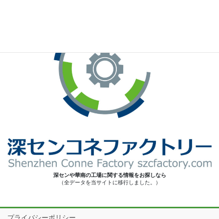
深センや華南の工場に関する情報をお探しなら
（全データを当サイトに移行しました。）
プライバシーポリシー