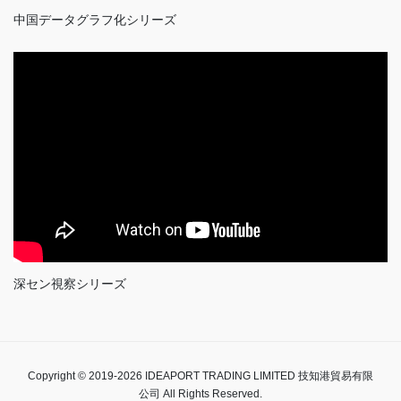
中国データグラフ化シリーズ
深セン視察シリーズ
Copyright © 2019-2026 IDEAPORT TRADING LIMITED 技知港貿易有限
公司 All Rights Reserved.