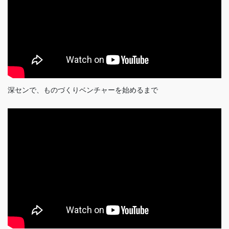
深センで、ものづくりベンチャーを始めるまで