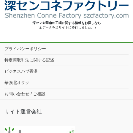
深センや華南の工場に関する情報をお探しなら
（全データを当サイトに移行しました。）
プライバシーポリシー
特定商取引法に関する記述
ビジネスハブ香港
華強北オタク
お問い合わせ / ご相談
サイト運営会社