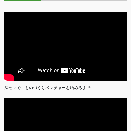
深センで、ものづくりベンチャーを始めるまで