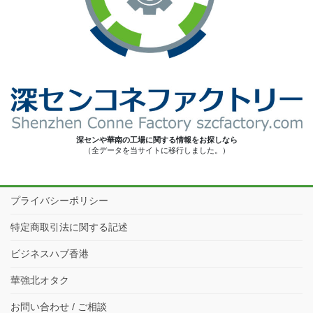
深センや華南の工場に関する情報をお探しなら
（全データを当サイトに移行しました。）
プライバシーポリシー
特定商取引法に関する記述
ビジネスハブ香港
華強北オタク
お問い合わせ / ご相談