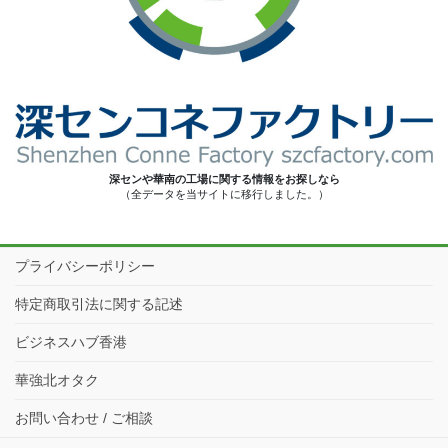
深センや華南の工場に関する情報をお探しなら
（全データを当サイトに移行しました。）
プライバシーポリシー
特定商取引法に関する記述
ビジネスハブ香港
華強北オタク
お問い合わせ / ご相談