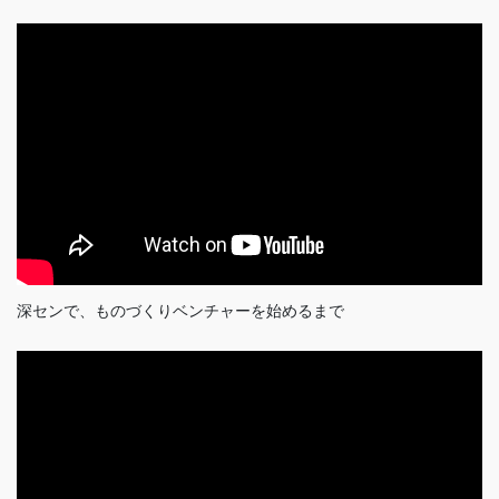
深センで、ものづくりベンチャーを始めるまで