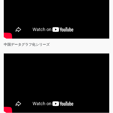
中国データグラフ化シリーズ