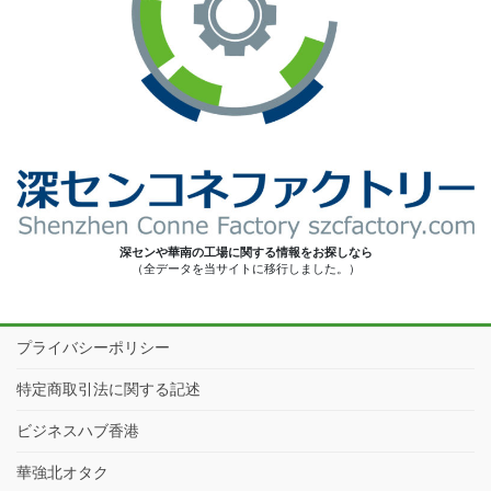
深センや華南の工場に関する情報をお探しなら
（全データを当サイトに移行しました。）
プライバシーポリシー
特定商取引法に関する記述
ビジネスハブ香港
華強北オタク