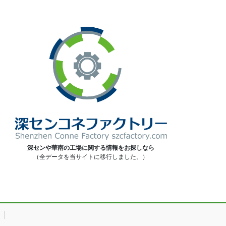
深センや華南の工場に関する情報をお探しなら
（全データを当サイトに移行しました。）