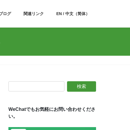
ブログ
関連リンク
EN / 中文（简体）
る
WeChatでもお気軽にお問い合わせくださ
い。