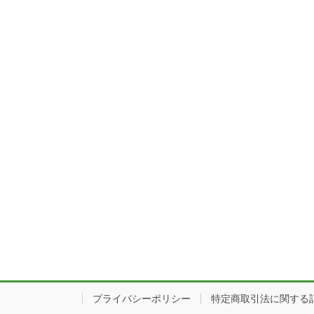
プライバシーポリシー
特定商取引法に関する