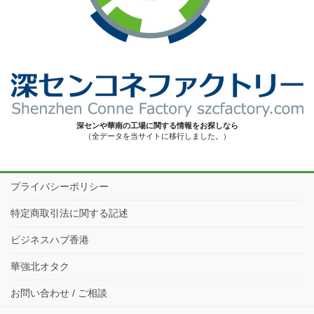
深センや華南の工場に関する情報をお探しなら
（全データを当サイトに移行しました。）
プライバシーポリシー
特定商取引法に関する記述
ビジネスハブ香港
華強北オタク
お問い合わせ / ご相談