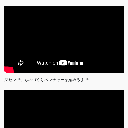
深センで、ものづくりベンチャーを始めるまで