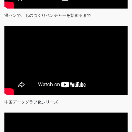
深センで、ものづくりベンチャーを始めるまで
中国データグラフ化シリーズ