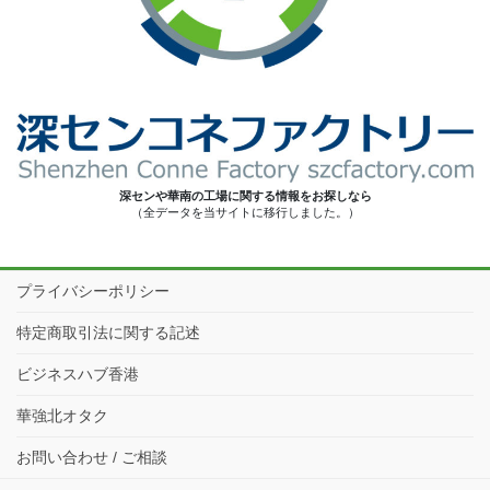
深センや華南の工場に関する情報をお探しなら
（全データを当サイトに移行しました。）
プライバシーポリシー
特定商取引法に関する記述
ビジネスハブ香港
華強北オタク
お問い合わせ / ご相談