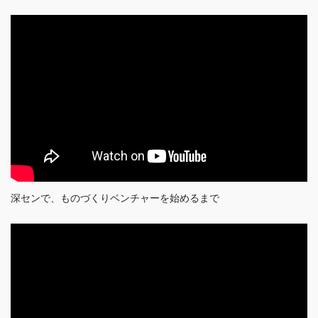
深センで、ものづくりベンチャーを始めるまで