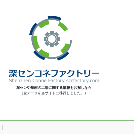
深センや華南の工場に関する情報をお探しなら
（全データを当サイトに移行しました。）