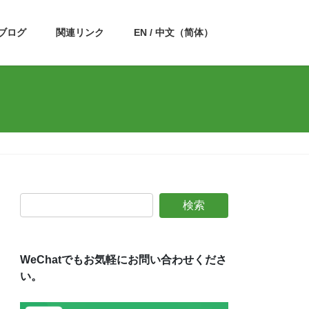
ブログ
関連リンク
EN / 中文（简体）
WeChatでもお気軽にお問い合わせくださ
い。