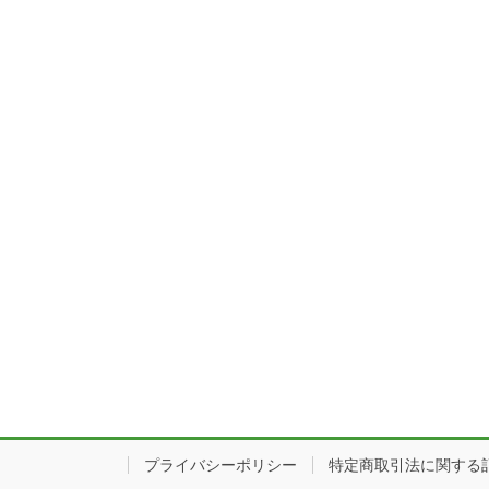
プライバシーポリシー
特定商取引法に関する