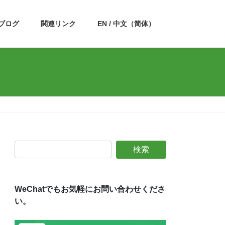
ブログ
関連リンク
EN / 中文（简体）
WeChatでもお気軽にお問い合わせくださ
い。