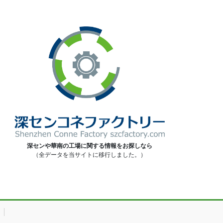
深センや華南の工場に関する情報をお探しなら
（全データを当サイトに移行しました。）