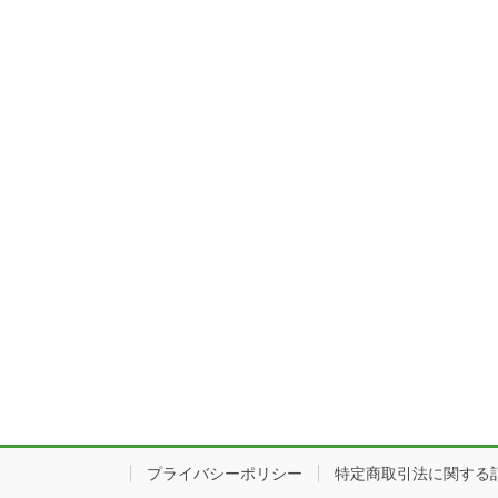
プライバシーポリシー
特定商取引法に関する