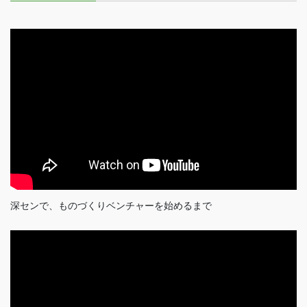
深センで、ものづくりベンチャーを始めるまで