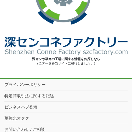
深センや華南の工場に関する情報をお探しなら
（全データを当サイトに移行しました。）
プライバシーポリシー
特定商取引法に関する記述
ビジネスハブ香港
華強北オタク
お問い合わせ / ご相談