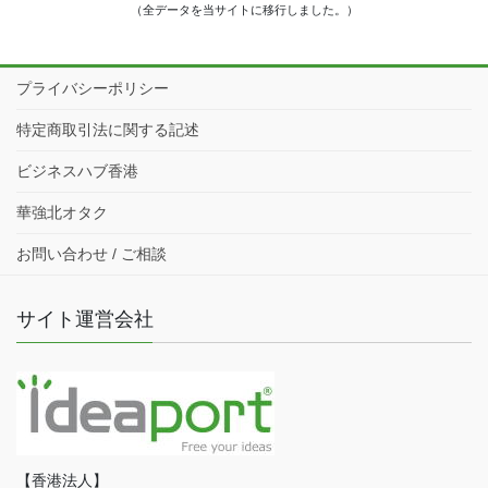
（全データを当サイトに移行しました。）
プライバシーポリシー
特定商取引法に関する記述
ビジネスハブ香港
華強北オタク
お問い合わせ / ご相談
サイト運営会社
【香港法人】