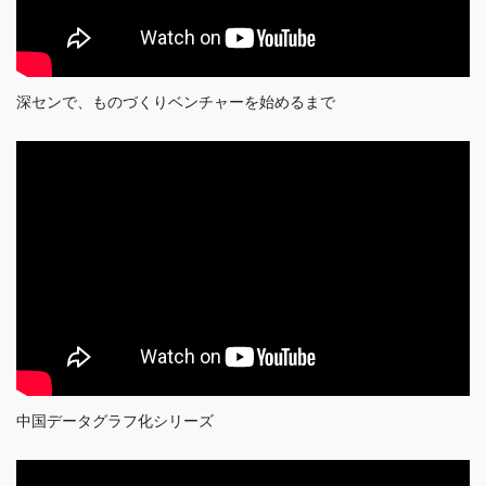
深センで、ものづくりベンチャーを始めるまで
中国データグラフ化シリーズ