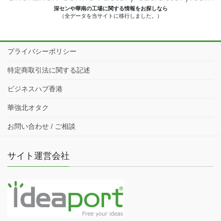
深センや華南の工場に関する情報をお探しなら
（全データを当サイトに移行しました。）
プライバシーポリシー
特定商取引法に関する記述
ビジネスハブ香港
華強北オタク
お問い合わせ / ご相談
サイト運営会社