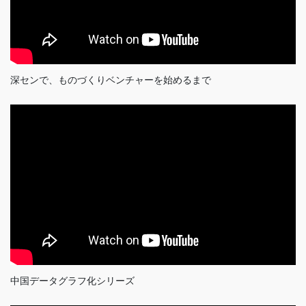
深センで、ものづくりベンチャーを始めるまで
中国データグラフ化シリーズ